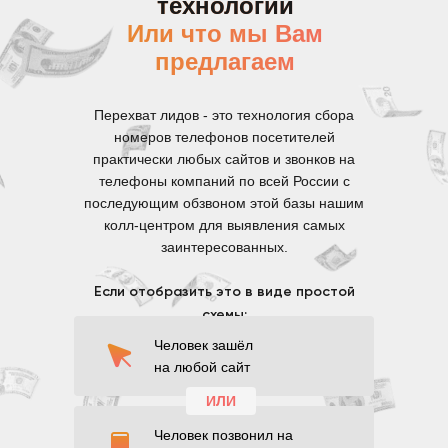
технологии
Или что мы Вам
предлагаем
Перехват лидов - это технология сбора
номеров телефонов посетителей
практически любых сайтов и звонков на
телефоны компаний по всей России с
последующим обзвоном этой базы нашим
колл-центром для выявления самых
заинтересованных.
Если отобразить это в виде простой
схемы:
Человек зашёл
на любой сайт
ИЛИ
Человек позвонил на