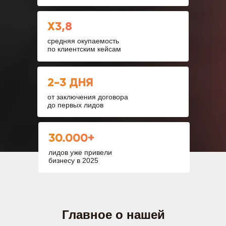
X3,8
средняя окупаемость
по клиентским кейсам
2-3 ДНЯ
от заключения договора
до первых лидов
30.000+
лидов уже привели
бизнесу в 2025
Главное о нашей