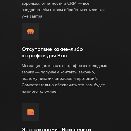
воронках, отчётности и CRM — всё
внедрено. Мы готовы обрабатывать заявки
уже завтра.
Отсутствие какие-либо
штрафов для Вас
Мы защищаем вас от штрафов за холодные
звонки — получаем контакты законно,
поэтому никаких штрафов и претензий.
Самостоятельно обеспечить это вам будет
намного сложнее.
Это сэкономит Вам деньги