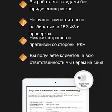
Вы работаете с лидами без
юридических рисков
Не нужно самостоятельно
разбираться в 152-ФЗ и
проверках
Никаких штрафов и
претензий со стороны РКН
Вы получаете клиентов, а всю
ответственность мы берём на себя
Гарантия
100%