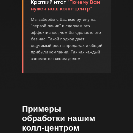
Краткий итог
"Почему Вам
нужен наш колл-центр"
Мы заберём с Вас всю рутину на
“первой линии” и сделаем это
эффективнее, чем Вы сделаете это
без нас. Такой подход даёт
ощутимый рост в продажах и общей
прибыли компании. Так как каждый
занимается своим делом.
Примеры
обработки нашим
колл-центром