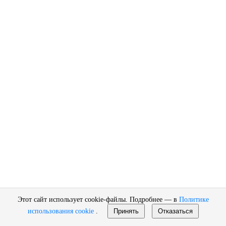
Этот сайт использует cookie-файлы. Подробнее — в
Политике
использования cookie
.
Принять
Отказаться