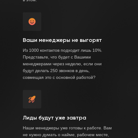
Ваши менеджеры не выгорят
Из 1000 контактов подходит лишь 10%.
Представьте, что будет с Вашими
менеджерами через неделю, если они
будут делать 250 звонков в день,
совмещая это с основной работой?
Лиды будут уже завтра
Наши менеджеры уже готовы к работе. Вам
не нужно думать о найме, рабочем месте,