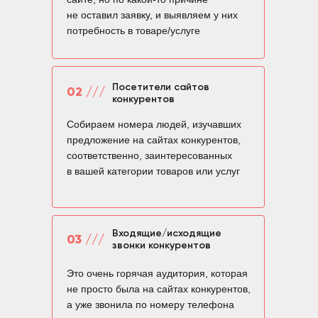
не оставил заявку, и выявляем у них
потребность в товаре/услуге
Посетители сайтов
02 ///
конкурентов
Собираем номера людей, изучавших
предложение на сайтах конкурентов,
соответственно, заинтересованных
в вашей категории товаров или услуг
Входящие/исходящие
03 ///
звонки конкурентов
Это очень горячая аудитория, которая
не просто была на сайтах конкурентов,
а уже звонила по номеру телефона