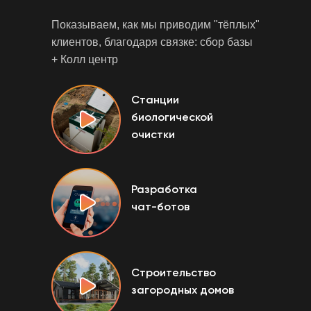
Показываем, как мы приводим "тёплых"
клиентов, благодаря связке: сбор базы
+ Колл центр
Станции
биологической
очистки
Разработка
чат-ботов
Строительство
загородных домов