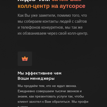
колл-центр на аутсорсе
Как Вы уже заметили, помимо того, что
мы собираем контакты людей с сайтов
и телефонов конкуретнов, мы так же
их обзваниваем через свой колл-центр.
Мы эффективнее чем
Ваши менеджеры
Мы продаём тем, кто не ждал звонка.
Ежедневно совершаем тысячи звонков и
знаем, как презентовать услуги так, чтобы
клиент захотел к Вам обратиться. Мы профи
в этом.