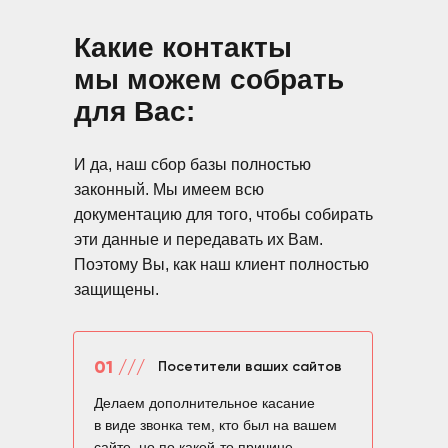
Какие контакты
мы можем собрать
для Вас:
И да, наш сбор базы полностью
законный. Мы имеем всю
документацию для того, чтобы собирать
эти данные и передавать их Вам.
Поэтому Вы, как наш клиент полностью
защищены.
01 ///
Посетители ваших сайтов
Делаем дополнительное касание
в виде звонка тем, кто был на вашем
сайте, но по какой-то причине