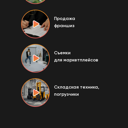
Продажа
франшиз
Съемки
для маркетплейсов
Складская техника,
погрузчики