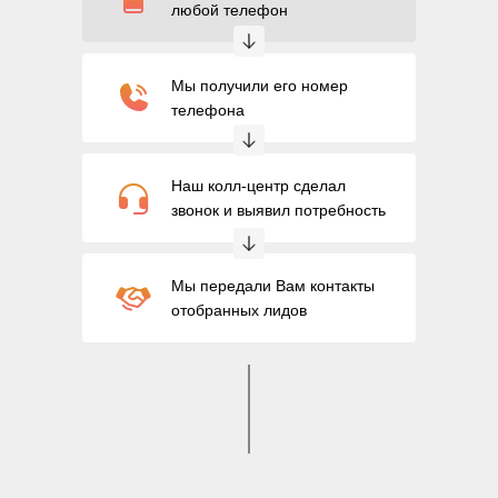
любой телефон
Мы получили его номер
телефона
Наш колл-центр сделал
звонок и выявил потребность
Мы передали Вам контакты
отобранных лидов