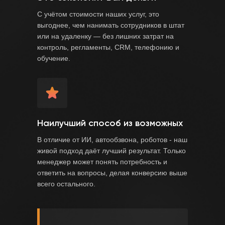
С учётом стоимости наших услуг, это
выгоднее, чем нанимать сотрудников в штат
или на удаленку — без лишних затрат на
контроль, регламенты, CRM, телефонию и
обучение.
Наилучший способ из возможных
В отличие от ИИ, автообзвона, роботов - наш
живой подход даёт лучший результат. Только
менеджер может понять потребность и
ответить на вопросы, делая конверсию выше
всего остального.