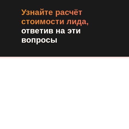
Узнайте расчёт
стоимости лида,
ответив на эти
вопросы