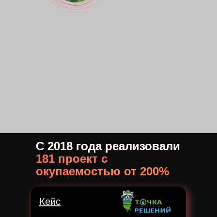
С 2018 года реализовали
181 проект с
окупаемостью от 200%
Кейс