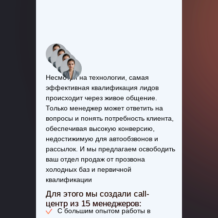
Несмотря на технологии, самая
эффективная квалификация лидов
происходит через живое общение.
Только менеджер может ответить на
вопросы и понять потребность клиента,
обеспечивая высокую конверсию,
недостижимую для автообзвонов и
рассылок. И мы предлагаем освободить
ваш отдел продаж от прозвона
холодных баз и первичной
квалификации
Для этого мы создали call-
центр из 15 менеджеров:
С большим опытом работы в