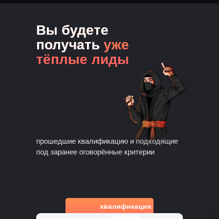
Вы будете
получать
уже
тёплые лиды
прошедшие квалификацию и подходящие
под заранее оговорённые критерии
квалификация
людьми