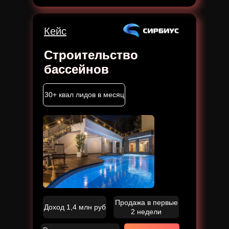
Кейс
Строительство
бассейнов
30+ квал лидов в месяц
Продажа в первые
Доход 1,4 млн руб
2 недели